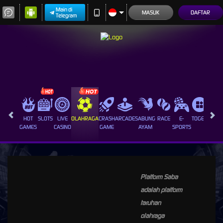
Main di
MASUK
DAFTAR
Telegram
HOT
SLOTS
LIVE
OLAHRAGA
CRASH
ARCADE
SABUNG
RACE
E-
TOGEL
PROM
GAMES
CASINO
GAME
AYAM
SPORTS
Platform Saba
adalah platform
taruhan
olahraga