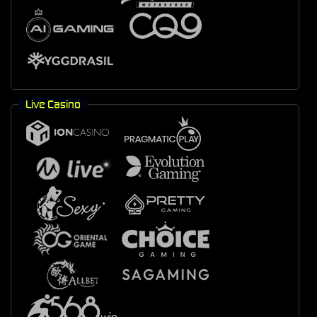
Live Casino