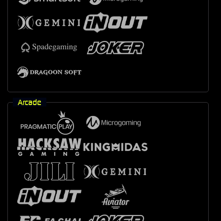
Arcade