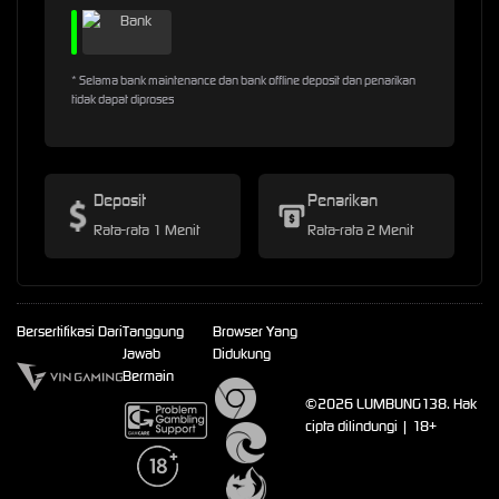
* Selama bank maintenance dan bank offline deposit dan penarikan
tidak dapat diproses
Deposit
Penarikan
Rata-rata 1 Menit
Rata-rata 2 Menit
Bersertifikasi Dari
Tanggung
Browser Yang
Jawab
Didukung
Bermain
©2026 LUMBUNG138. Hak
cipta dilindungi | 18+