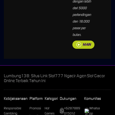
dengan lebih
dari 5000
pertandingan
dan 18.000
pasar per
bulan.
MAIN
Lumbung138: Situs Link Slot777 Ngacir Agen Slot Gacor
Online Terbaik Tahun Ini
Kebijaksanaan
Platform
Kategori
Dukungan
Komunitas
Responsible
Promosi
Hot
+6287889
Whatsa
Gambling
Games
015012
pp