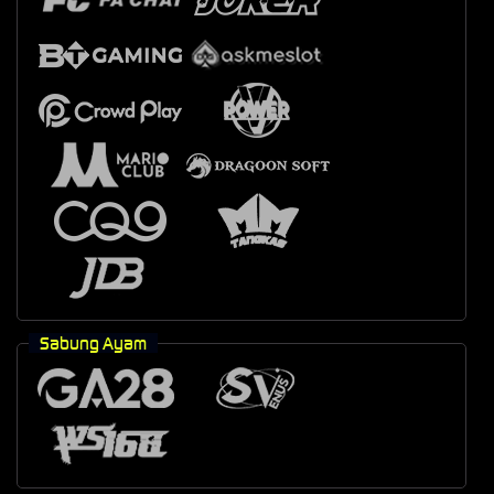
Sabung Ayam