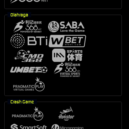
Olahraga
Crash Game