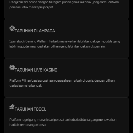
Penyedia slot online dengan beragam pilihan game menarik yang memudahkan
pemain untuk mencapai jackpot
TARUHAN OLAHRAGA
Sportsbook Gaming Platform Terbaik menawarkan lebih banyak game, odds yang
lebih tinggi, dan menyediakan pilihan yang lebih banyak untuk pemain.
TARUHAN LIVE KASINO
Platform Pilihan bagi perusahaan-perusahaan terbaik di dunia, dengan pilihan
variasi game terbanyak
TARUHAN TOGEL
Platform togel yang menarik dari perusahan terbaik di dunia yang menawarkan
hadiah kemenangan besar