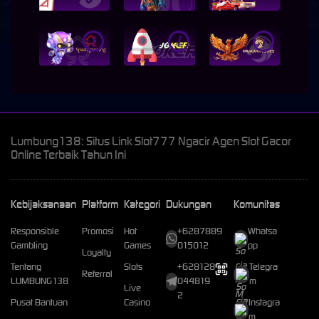
i
i
i
Lumbung138: Situs Link Slot777 Ngacir Agen Slot Gacor
Online Terbaik Tahun Ini
Kebijaksanaan
Platform
Kategori
Dukungan
Komunitas
Responsible
Promosi
Hot
+6287889
Whatsa
Gambling
Games
015012
pp
Loyalty
Tentang
Slots
+628128
Telegra
Referral
LUMBUNG138
044819
m
Live
2
Pusat Bantuan
Casino
Instagra
m