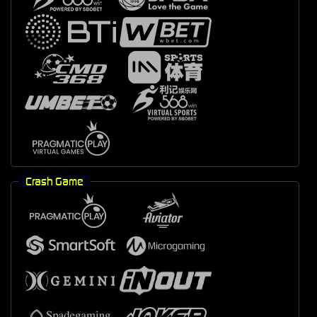
Crash Game