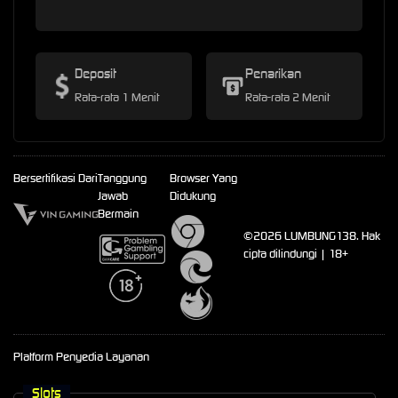
Deposit
Penarikan
Rata-rata 1 Menit
Rata-rata 2 Menit
Bersertifikasi Dari
Tanggung
Browser Yang
Jawab
Didukung
Bermain
©2026 LUMBUNG138. Hak
cipta dilindungi | 18+
Platform Penyedia Layanan
Slots