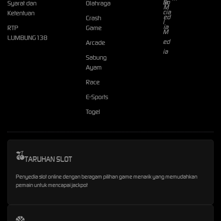
Syarat dan
Olahraga
Ketentuan
Crash
RTP
Game
LUMBUNG138
Arcade
Sabung
Ayam
Race
E-Sports
Togel
TARUHAN SLOT
Penyedia slot online dengan beragam pilihan game menarik yang memudahkan
pemain untuk mencapai jackpot