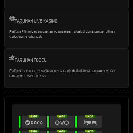
TARUHAN LIVE KASINO
Platform Pilihan bagi perusahaan-perusahaan terbaik di dunia, dengan pilihan
variasi game terbanyak
TARUHAN TOGEL
Platform togel yang menarik dari perusahan terbaik di dunia yang menawarkan
hadiah kemenangan besar