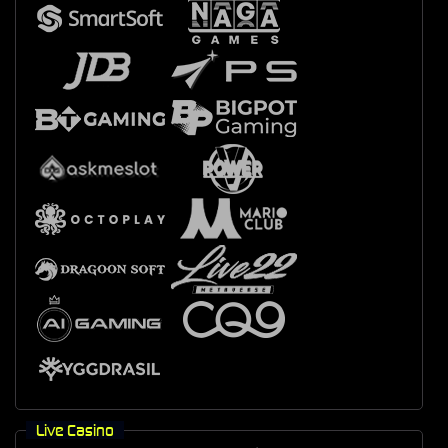
Live Casino