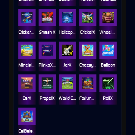
CricketerX
Smash X
HelicopterX
CricketX
Wheel Of Destiny
MineIsland
PlinkoXClassic
JetX
Cheesy Road
Balloon
CarX
PropelX
World Champion X
Fortune Catch
RollX
CaiBalaoCappadocia