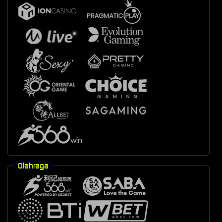
Olahraga