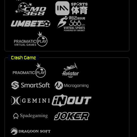
Crash Game