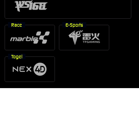
Race
E-Sports
Togel