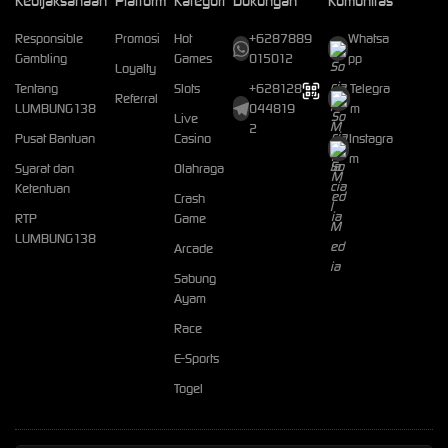
Kebijaksanaan
Platform
Kategori
Dukungan
Komunitas
Responsible
Promosi
Hot
+6287889
Whatsa
Gambling
Games
015012
pp
Loyalty
Tentang
Slots
+628128
Telegra
Referral
LUMBUNG138
044819
m
Live
2
Pusat Bantuan
Casino
Instagra
m
Syarat dan
Olahraga
Ketentuan
Crash
RTP
Game
LUMBUNG138
Arcade
Sabung
Ayam
Race
E-Sports
Togel