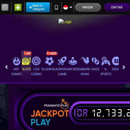
Main di
MASUK
DAFTAR
Telegram
HOT
SLOTS
LIVE
OLAHRAGA
CRASH
ARCADE
SABUNG
RACE
E-
TOGEL
PROM
GAMES
CASINO
GAME
AYAM
SPORTS
IDR
12,733,
JACKPOT
PLAY