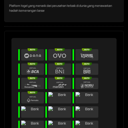
Platform togel yang menarik dari perusahan terbaik di dunia yang menawarkan
hadiah kemenangan besar