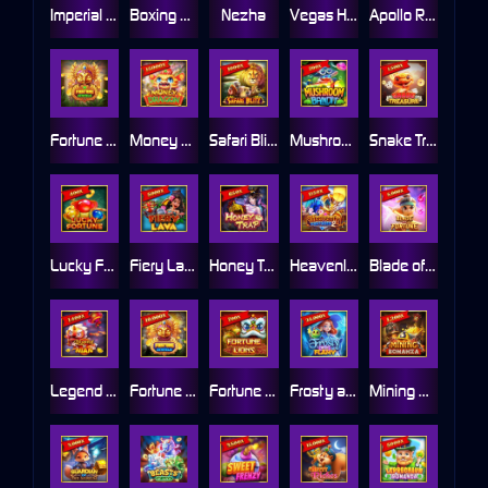
Imperial Majesty
Boxing Fury
Nezha
Vegas Hot Fruit
Apollo Ray of Luck
Fortune Jewels I
Money Dragon
Safari Blitz
Mushroom Bandit
Snake Treasure
Lucky Fortune
Fiery Lava
Honey Trap
Heavenly Fortunes 2
Blade of Fortune
Legend of Nian
Fortune Jewels II
Fortune Lions
Frosty and Flamy
Mining Bonanza