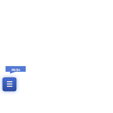
Klik Sini
☰