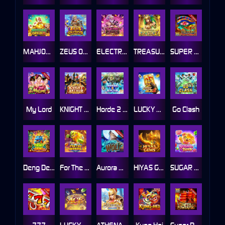
MAHJONG: ORIGIN 2
ZEUS OF OLYMPUS
ELECTRIC ZEUS
TREASURES OF AZTEC Z
SUPER AWESOME
My Lord
KNIGHT ARTHUR
Horde 2 Winter
LUCKY ACE 2
Go Clash
Deng Deng
For The Horde
Aurora Wolf
HIYAS GEMS
SUGAR TEDDY