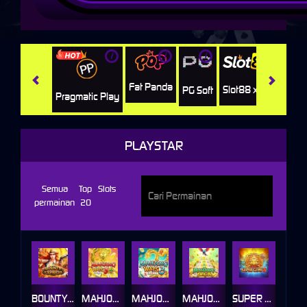
i
i
i
i
i
Facha
Fat Panda
Slot88 x PP
PG Soft
Pragmatic Play
PLAYSTAR
Semua
Top
Slots
permainan
20
BOUNTY EXPRESS
MAHJONG WAYS 3+
MAHJONG WAYS 3
MAHJONG：ORIGIN
SUPER GEMS 2