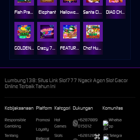
Fish Prawn Crab
Elephant
Halloween
Santa Claus
DIAO CHAN FA DA CAI
GOLDEN JADE
Crazy 777
FEATURE BUY・CHRISTMAS EXPRESS
Chef Husky
Lumbung138: Situs Link Slot777 Ngacir Agen Slot Gacor
Online Terbaik Tahun Ini
Kebijaksanaan
Platform
Kategori
Dukungan
Komunitas
Responsible
Promosi
Hot
+6287889
Whatsa
Gambling
Games
015012
pp
Loyalty
Tentang
Slots
+628128
Telegra
Referral