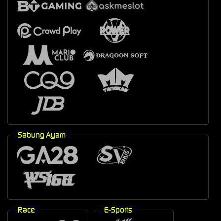
Sabung Ayam
Race
E-Sports