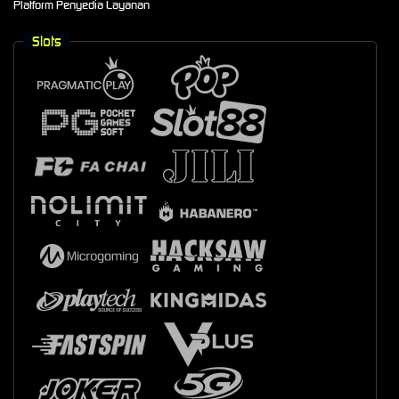
Platform Penyedia Layanan
Slots