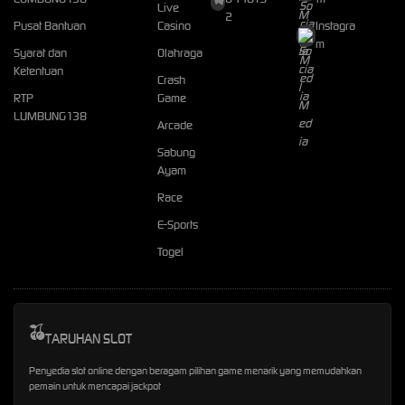
Live
2
Pusat Bantuan
Casino
Instagra
m
Syarat dan
Olahraga
Ketentuan
Crash
RTP
Game
LUMBUNG138
Arcade
Sabung
Ayam
Race
E-Sports
Togel
TARUHAN SLOT
Penyedia slot online dengan beragam pilihan game menarik yang memudahkan
pemain untuk mencapai jackpot