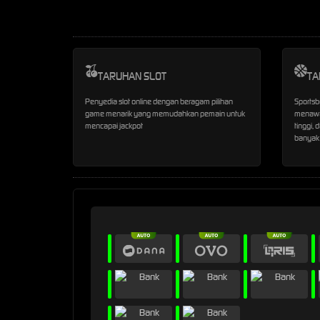
TARUHAN SLOT
TA
Penyedia slot online dengan beragam pilihan
Sportsb
game menarik yang memudahkan pemain untuk
menawar
mencapai jackpot
tinggi,
banyak 