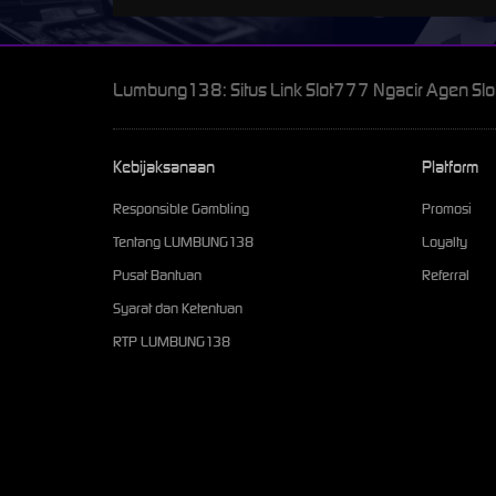
Lumbung138: Situs Link Slot777 Ngacir Agen Slot 
Kebijaksanaan
Platform
Responsible Gambling
Promosi
Tentang LUMBUNG138
Loyalty
Pusat Bantuan
Referral
Syarat dan Ketentuan
RTP LUMBUNG138