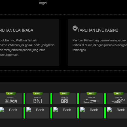
Togel
RUHAN OLAHRAGA
TARUHAN LIVE KASINO
ook Gaming Platform Terbaik
Platform Pilihan bagi perusahaan-perusa
kan lebih banyak game, odds yang lebih
terbaik di dunia, dengan pilihan variasi g
 dan menyediakan pilihan yang lebih
terbanyak
untuk pemain.