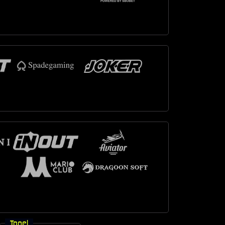
Togel