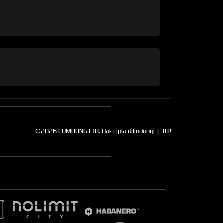
©2026 LUMBUNG138. Hak cipta dilindungi | 18+